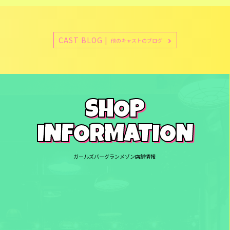
CAST BLOG |
他のキャストのブログ
SHOP
INFORMATION
ガールズバーグランメゾン店舗情報