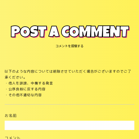
POST A COMMENT
コメントを投稿する
以下のような内容については削除させていただく場合がございますのでご了
承ください。
・他人を誹謗、中傷する発言
・公序良俗に反する内容
・その他不適切な内容
お名前
コメント