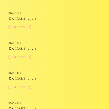
06月05日
こんばんは❗️( ᴗ ̫ ᴗ )
ブログを見る
06月03日
こんばんは❗️( ᴗ ̫ ᴗ )
ブログを見る
06月01日
こんばんは❗️( ᴗ ̫ ᴗ )
ブログを見る
05月29日
こんばんは❗️( ᴗ ̫ ᴗ )