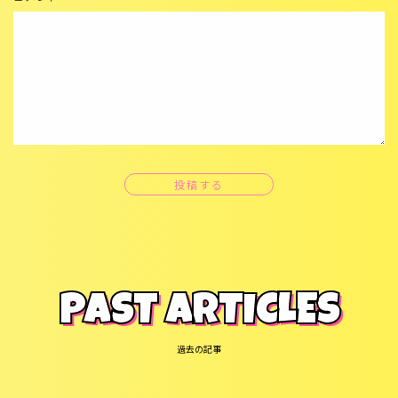
投稿する
PAST ARTICLES
過去の記事