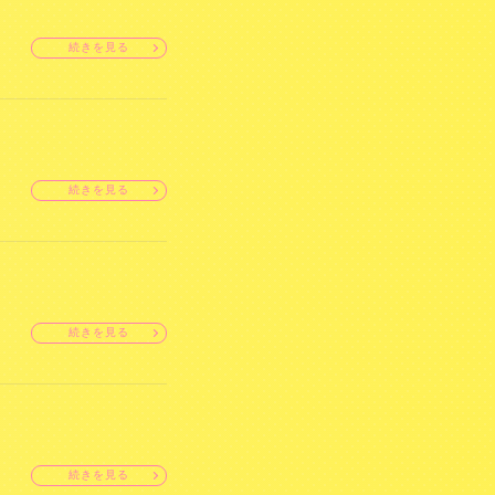
続きを見る
続きを見る
続きを見る
続きを見る