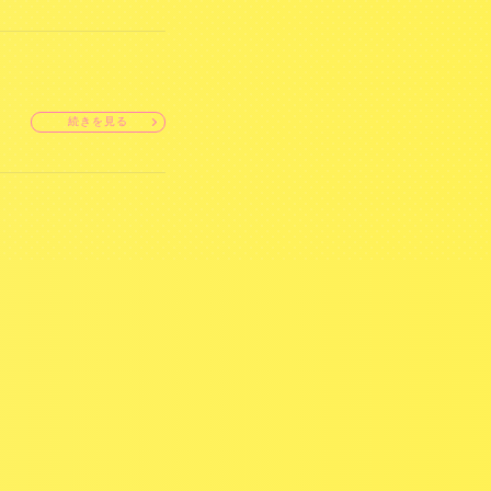
続きを見る