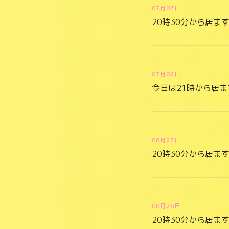
07月07日
20時30分から居ま
07月02日
今日は21時から居ま
06月27日
20時30分から居ま
06月26日
20時30分から居ま