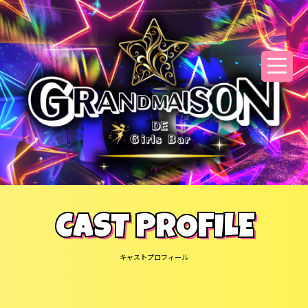
CAST PROFILE
キャストプロフィール