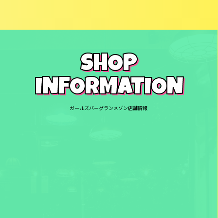
SHOP
INFORMATION
ガールズバーグランメゾン店舗情報